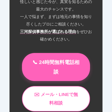
怪しいと感じた今が、真実を知るための
最大のチャンスです。
一人で悩まず、まずは地元の事情を知り
尽くしたプロにご相談ください。
三河探偵事務所が選ばれる理由
をぜひお
確かめください。
📞 24時間無料電話相
談
✉️ メール・LINEで無
料相談