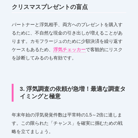
クリスマスプレゼントの盲点
パートナーと浮気相手、両方へのプレゼントを購入す
るために、不自然な現金の引き出しが増えることがあ
ります。カモフラージュのために少額決済を繰り返す
ケースもあるため、
浮気チェッカー
で客観的にリスク
を診断してみるのも有効です。
3. 浮気調査の依頼が急増！最適な調査タ
イミングと極意
年末年始の浮気発覚件数は平常時の1.5～2倍に達しま
す。この限られた「チャンス」を確実に掴むための戦
略を立てましょう。