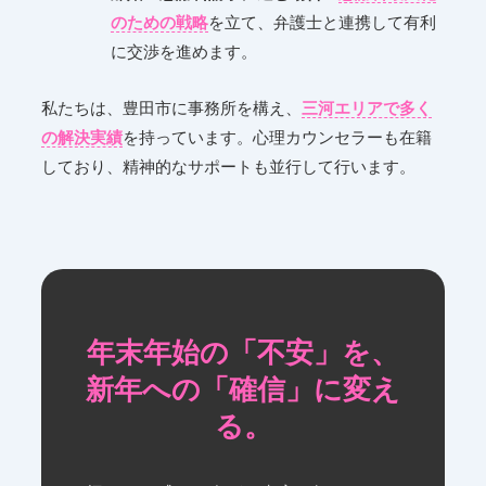
のための戦略
を立て、弁護士と連携して有利
に交渉を進めます。
私たちは、豊田市に事務所を構え、
三河エリアで多く
の解決実績
を持っています。心理カウンセラーも在籍
しており、精神的なサポートも並行して行います。
年末年始の「不安」を、
新年への「確信」に変え
る。