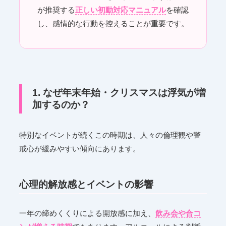
が推奨する
正しい初動対応マニュアル
を確認
し、感情的な行動を控えることが重要です。
1. なぜ年末年始・クリスマスは浮気が増
加するのか？
特別なイベントが続くこの時期は、人々の倫理観や警
戒心が緩みやすい傾向にあります。
心理的解放感とイベントの影響
一年の締めくくりによる開放感に加え、
飲み会や合コ