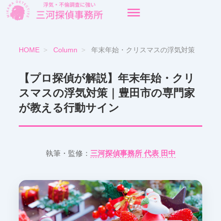
HOME
>
Column
>
年末年始・クリスマスの浮気対策
【プロ探偵が解説】年末年始・クリ
スマスの浮気対策｜豊田市の専門家
が教える行動サイン
執筆・監修：
三河探偵事務所 代表 田中